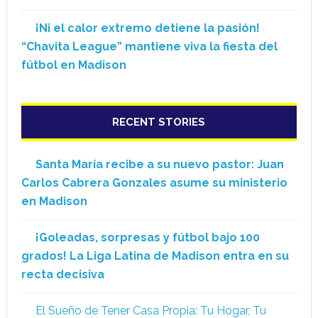
¡Ni el calor extremo detiene la pasión!
“Chavita League” mantiene viva la fiesta del
fútbol en Madison
RECENT STORIES
Santa María recibe a su nuevo pastor: Juan
Carlos Cabrera Gonzales asume su ministerio
en Madison
¡Goleadas, sorpresas y fútbol bajo 100
grados! La Liga Latina de Madison entra en su
recta decisiva
El Sueño de Tener Casa Propia: Tu Hogar, Tu