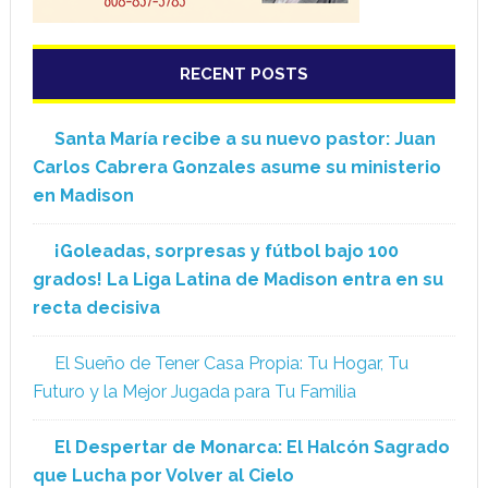
RECENT POSTS
Santa María recibe a su nuevo pastor: Juan
Carlos Cabrera Gonzales asume su ministerio
en Madison
¡Goleadas, sorpresas y fútbol bajo 100
grados! La Liga Latina de Madison entra en su
recta decisiva
El Sueño de Tener Casa Propia: Tu Hogar, Tu
Futuro y la Mejor Jugada para Tu Familia
El Despertar de Monarca: El Halcón Sagrado
que Lucha por Volver al Cielo