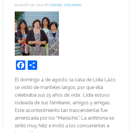
AUGUST 26, 2012
BY
RAFAEL VISCARRA
Facebook
Share
El domingo 4 de agosto, la casa de Lidia Lazo,
se vistió de manteles largos, por que ella
celebraba sus 15 años de vida. Lidia estuvo
rodeada de sus familiares, amigos y amigas.
Este acontecimiento tan trascendental fue
amenizada por los “Mariachis”. La anfitriona se
sintió muy feliz e invitó a los concurrentes a