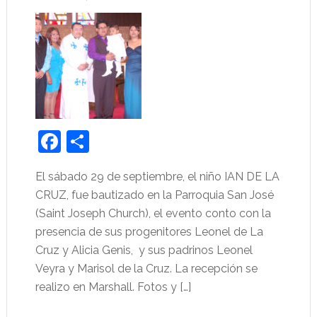
Facebook
Share
El sábado 29 de septiembre, el niño IAN DE LA
CRUZ, fue bautizado en la Parroquia San José
(Saint Joseph Church), el evento conto con la
presencia de sus progenitores Leonel de La
Cruz y Alicia Genis, y sus padrinos Leonel
Veyra y Marisol de la Cruz. La recepción se
realizo en Marshall. Fotos y […]