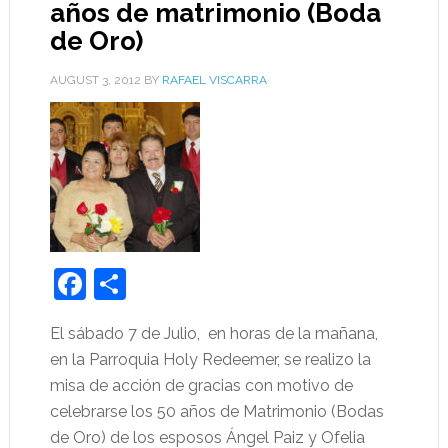
años de matrimonio (Boda
de Oro)
AUGUST 3, 2012
BY
RAFAEL VISCARRA
Facebook
Share
El sábado 7 de Julio, en horas de la mañana,
en la Parroquia Holy Redeemer, se realizo la
misa de acción de gracias con motivo de
celebrarse los 50 años de Matrimonio (Bodas
de Oro) de los esposos Ángel Paiz y Ofelia