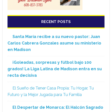
RECENT POSTS
Santa María recibe a su nuevo pastor: Juan
Carlos Cabrera Gonzales asume su ministerio
en Madison
¡Goleadas, sorpresas y fútbol bajo 100
grados! La Liga Latina de Madison entra en su
recta decisiva
El Sueño de Tener Casa Propia: Tu Hogar, Tu
Futuro y la Mejor Jugada para Tu Familia
El Despertar de Monarca: El Halcón Sagrado