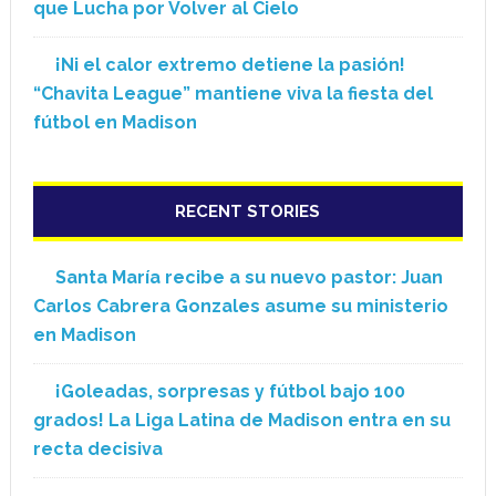
que Lucha por Volver al Cielo
¡Ni el calor extremo detiene la pasión!
“Chavita League” mantiene viva la fiesta del
fútbol en Madison
RECENT STORIES
Santa María recibe a su nuevo pastor: Juan
Carlos Cabrera Gonzales asume su ministerio
en Madison
¡Goleadas, sorpresas y fútbol bajo 100
grados! La Liga Latina de Madison entra en su
recta decisiva