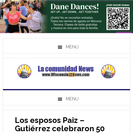
MENU
MENU
Los esposos Paiz –
Gutiérrez celebraron 50