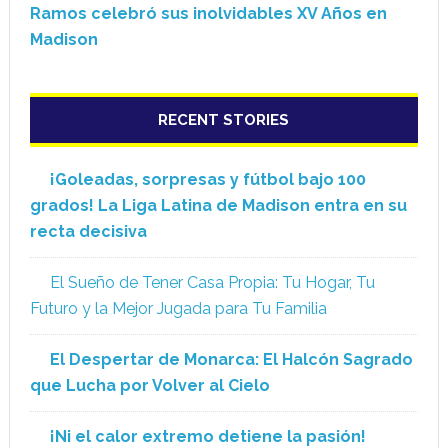
Ramos celebró sus inolvidables XV Años en
Madison
RECENT STORIES
¡Goleadas, sorpresas y fútbol bajo 100
grados! La Liga Latina de Madison entra en su
recta decisiva
El Sueño de Tener Casa Propia: Tu Hogar, Tu
Futuro y la Mejor Jugada para Tu Familia
El Despertar de Monarca: El Halcón Sagrado
que Lucha por Volver al Cielo
¡Ni el calor extremo detiene la pasión!