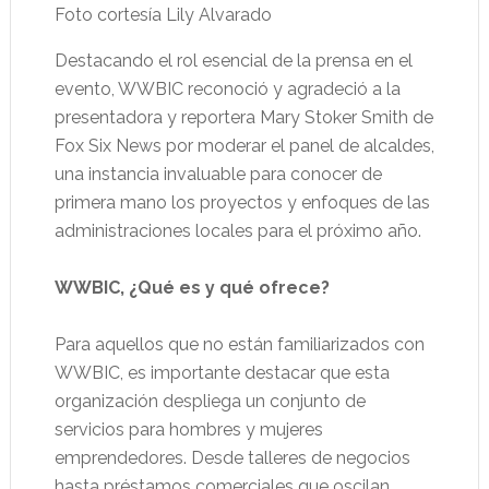
Foto cortesía Lily Alvarado
Destacando el rol esencial de la prensa en el
evento, WWBIC reconoció y agradeció a la
presentadora y reportera Mary Stoker Smith de
Fox Six News por moderar el panel de alcaldes,
una instancia invaluable para conocer de
primera mano los proyectos y enfoques de las
administraciones locales para el próximo año.
WWBIC, ¿Qué es y qué ofrece?
Para aquellos que no están familiarizados con
WWBIC, es importante destacar que esta
organización despliega un conjunto de
servicios para hombres y mujeres
emprendedores. Desde talleres de negocios
hasta préstamos comerciales que oscilan