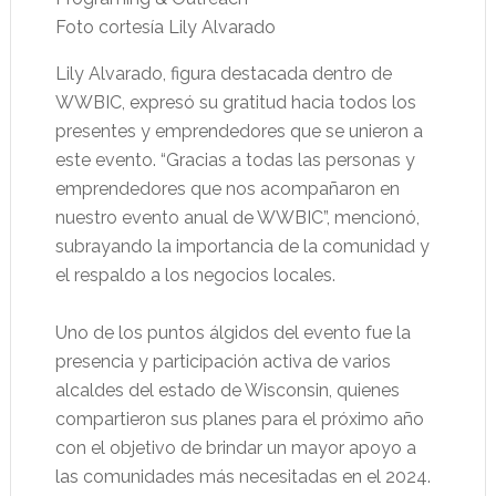
Foto cortesía Lily Alvarado
Lily Alvarado, figura destacada dentro de
WWBIC, expresó su gratitud hacia todos los
presentes y emprendedores que se unieron a
este evento. “Gracias a todas las personas y
emprendedores que nos acompañaron en
nuestro evento anual de WWBIC”, mencionó,
subrayando la importancia de la comunidad y
el respaldo a los negocios locales.
Uno de los puntos álgidos del evento fue la
presencia y participación activa de varios
alcaldes del estado de Wisconsin, quienes
compartieron sus planes para el próximo año
con el objetivo de brindar un mayor apoyo a
las comunidades más necesitadas en el 2024.