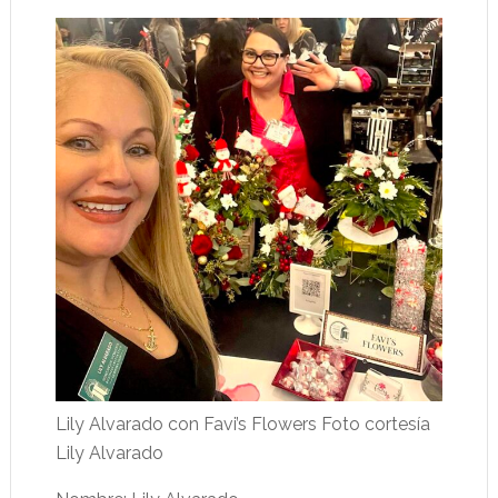
Lily Alvarado con Favi’s Flowers Foto cortesía
Lily Alvarado