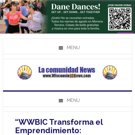
MENU
MENU
“WWBIC Transforma el
Emprendimiento: