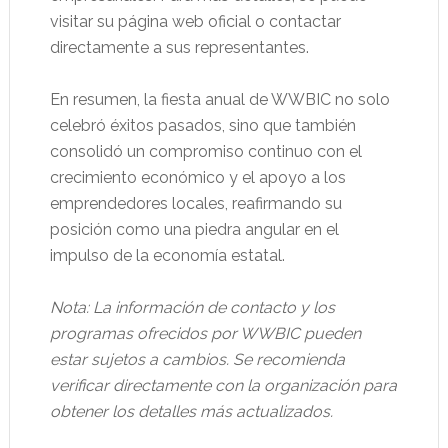
visitar su página web oficial o contactar
directamente a sus representantes.
En resumen, la fiesta anual de WWBIC no solo
celebró éxitos pasados, sino que también
consolidó un compromiso continuo con el
crecimiento económico y el apoyo a los
emprendedores locales, reafirmando su
posición como una piedra angular en el
impulso de la economía estatal.
Nota: La información de contacto y los
programas ofrecidos por WWBIC pueden
estar sujetos a cambios. Se recomienda
verificar directamente con la organización para
obtener los detalles más actualizados.