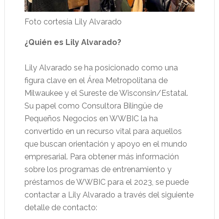
Foto cortesía Lily Alvarado
¿Quién es Lily Alvarado?
Lily Alvarado se ha posicionado como una
figura clave en el Área Metropolitana de
Milwaukee y el Sureste de Wisconsin/Estatal.
Su papel como Consultora Bilingüe de
Pequeños Negocios en WWBIC la ha
convertido en un recurso vital para aquellos
que buscan orientación y apoyo en el mundo
empresarial. Para obtener más información
sobre los programas de entrenamiento y
préstamos de WWBIC para el 2023, se puede
contactar a Lily Alvarado a través del siguiente
detalle de contacto: