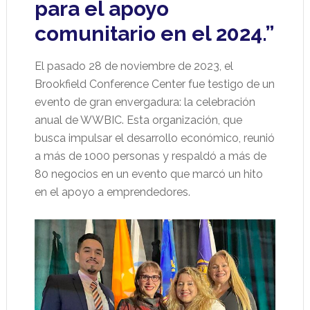
para el apoyo
comunitario en el 2024.”
El pasado 28 de noviembre de 2023, el
Brookfield Conference Center fue testigo de un
evento de gran envergadura: la celebración
anual de WWBIC. Esta organización, que
busca impulsar el desarrollo económico, reunió
a más de 1000 personas y respaldó a más de
80 negocios en un evento que marcó un hito
en el apoyo a emprendedores.