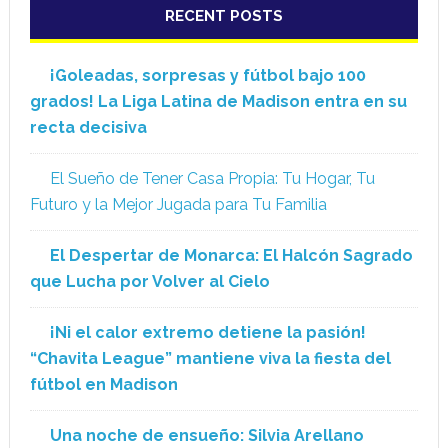
RECENT POSTS
¡Goleadas, sorpresas y fútbol bajo 100
grados! La Liga Latina de Madison entra en su
recta decisiva
El Sueño de Tener Casa Propia: Tu Hogar, Tu
Futuro y la Mejor Jugada para Tu Familia
El Despertar de Monarca: El Halcón Sagrado
que Lucha por Volver al Cielo
¡Ni el calor extremo detiene la pasión!
“Chavita League” mantiene viva la fiesta del
fútbol en Madison
Una noche de ensueño: Silvia Arellano