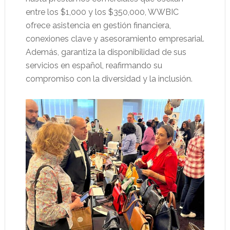
entre los $1,000 y los $350,000, WWBIC
ofrece asistencia en gestión financiera,
conexiones clave y asesoramiento empresarial.
Además, garantiza la disponibilidad de sus
servicios en español, reafirmando su
compromiso con la diversidad y la inclusión.