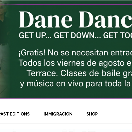
AST EDITIONS
IMMIGRACIÓN
SHOP