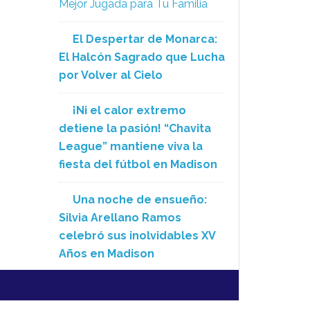
Mejor Jugada para Tu Familia
El Despertar de Monarca:
El Halcón Sagrado que Lucha
por Volver al Cielo
¡Ni el calor extremo
detiene la pasión! “Chavita
League” mantiene viva la
fiesta del fútbol en Madison
Una noche de ensueño:
Silvia Arellano Ramos
celebró sus inolvidables XV
Años en Madison