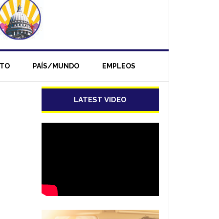
NTO
PAÍS/MUNDO
EMPLEOS
LATEST VIDEO