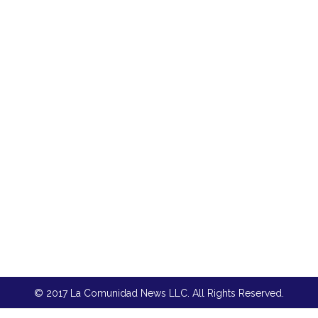
© 2017 La Comunidad News LLC. All Rights Reserved.