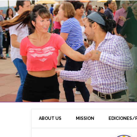
ABOUT US
MISSION
EDICIONES/P