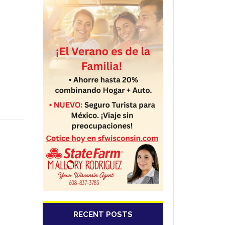
RECENT POSTS