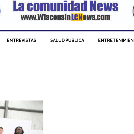
ENTREVISTAS
SALUD PÚBLICA
ENTRETENIMIE