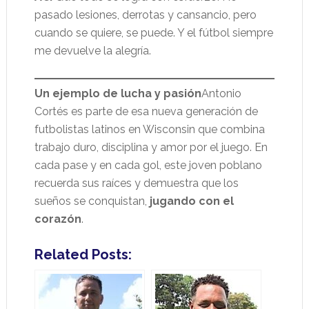
pasado lesiones, derrotas y cansancio, pero
cuando se quiere, se puede. Y el fútbol siempre
me devuelve la alegría.
Un ejemplo de lucha y pasión
Antonio
Cortés es parte de esa nueva generación de
futbolistas latinos en Wisconsin que combina
trabajo duro, disciplina y amor por el juego. En
cada pase y en cada gol, este joven poblano
recuerda sus raíces y demuestra que los
sueños se conquistan,
jugando con el
corazón
.
Related Posts: