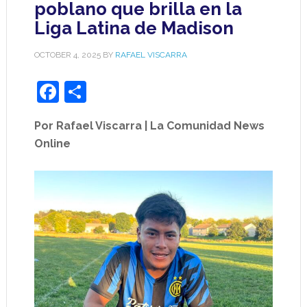
poblano que brilla en la
Liga Latina de Madison
OCTOBER 4, 2025
BY
RAFAEL VISCARRA
Facebook
Share
Por Rafael Viscarra | La Comunidad News
Online