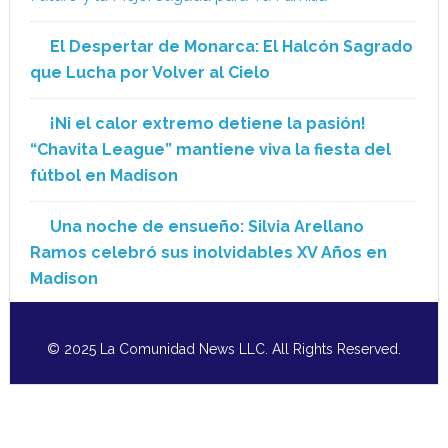
El Despertar de Monarca: El Halcón Sagrado
que Lucha por Volver al Cielo
¡Ni el calor extremo detiene la pasión!
“Chavita League” mantiene viva la fiesta del
fútbol en Madison
Una noche de ensueño: Silvia Arellano
Ramos celebró sus inolvidables XV Años en
Madison
© 2025 La Comunidad News LLC. All Rights Reserved.