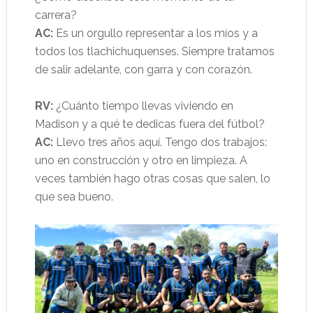
carrera?
AC:
Es un orgullo representar a los míos y a
todos los tlachichuquenses. Siempre tratamos
de salir adelante, con garra y con corazón.
RV:
¿Cuánto tiempo llevas viviendo en
Madison y a qué te dedicas fuera del fútbol?
AC:
Llevo tres años aquí. Tengo dos trabajos:
uno en construcción y otro en limpieza. A
veces también hago otras cosas que salen, lo
que sea bueno.