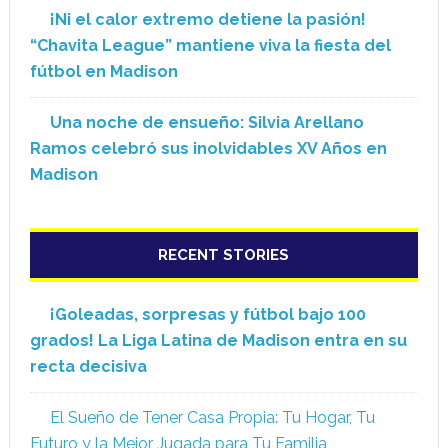
¡Ni el calor extremo detiene la pasión!
“Chavita League” mantiene viva la fiesta del
fútbol en Madison
Una noche de ensueño: Silvia Arellano
Ramos celebró sus inolvidables XV Años en
Madison
RECENT STORIES
¡Goleadas, sorpresas y fútbol bajo 100
grados! La Liga Latina de Madison entra en su
recta decisiva
El Sueño de Tener Casa Propia: Tu Hogar, Tu
Futuro y la Mejor Jugada para Tu Familia