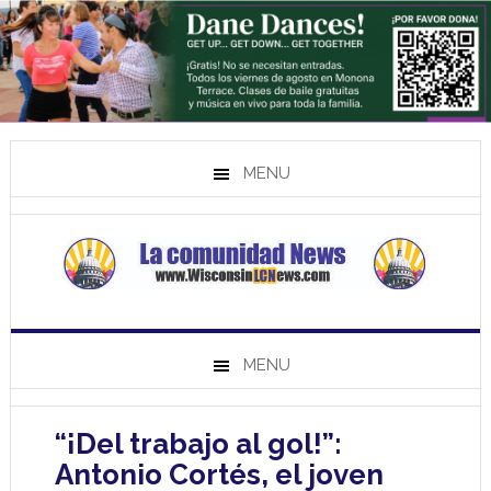
MENU
MENU
“¡Del trabajo al gol!”:
Antonio Cortés, el joven