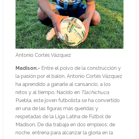
Antonio Cortés Vázquez
Madison.-
Entre el polvo de la construcción y
la pasión por el balón, Antonio Cortés Vázquez
ha aprendido a ganarle al cansancio, a los
retos y al tiempo. Nacido en
Tlachichuca
,
Puebla, este joven futbolista se ha convertido
en una de las figuras más queridas y
respetadas de la Liga Latina de Fútbol de
Madison. De día trabaja en dos empleos; de
noche, entrena para alcanzar la gloria en la