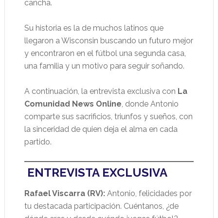
cancha.
Su historia es la de muchos latinos que
llegaron a Wisconsin buscando un futuro mejor
y encontraron en el fútbol una segunda casa,
una familia y un motivo para seguir soñando.
A continuación, la entrevista exclusiva con
La
Comunidad News Online
, donde Antonio
comparte sus sacrificios, triunfos y sueños, con
la sinceridad de quien deja el alma en cada
partido.
ENTREVISTA EXCLUSIVA
Rafael Viscarra (RV):
Antonio, felicidades por
tu destacada participación. Cuéntanos, ¿de