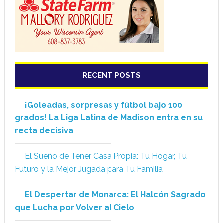
RECENT POSTS
¡Goleadas, sorpresas y fútbol bajo 100
grados! La Liga Latina de Madison entra en su
recta decisiva
El Sueño de Tener Casa Propia: Tu Hogar, Tu
Futuro y la Mejor Jugada para Tu Familia
El Despertar de Monarca: El Halcón Sagrado
que Lucha por Volver al Cielo