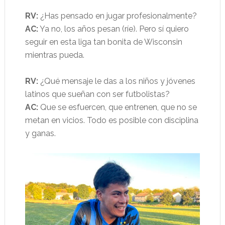
RV:
¿Has pensado en jugar profesionalmente?
AC:
Ya no, los años pesan (ríe). Pero sí quiero
seguir en esta liga tan bonita de Wisconsin
mientras pueda.
RV:
¿Qué mensaje le das a los niños y jóvenes
latinos que sueñan con ser futbolistas?
AC:
Que se esfuercen, que entrenen, que no se
metan en vicios. Todo es posible con disciplina
y ganas.