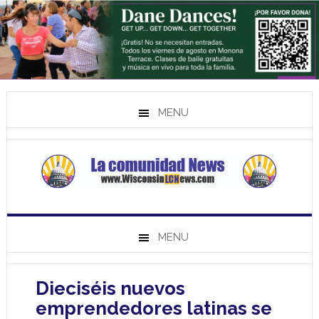
MENU
MENU
Dieciséis nuevos
emprendedores latinas se