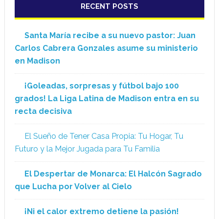
RECENT POSTS
Santa María recibe a su nuevo pastor: Juan
Carlos Cabrera Gonzales asume su ministerio
en Madison
¡Goleadas, sorpresas y fútbol bajo 100
grados! La Liga Latina de Madison entra en su
recta decisiva
El Sueño de Tener Casa Propia: Tu Hogar, Tu
Futuro y la Mejor Jugada para Tu Familia
El Despertar de Monarca: El Halcón Sagrado
que Lucha por Volver al Cielo
¡Ni el calor extremo detiene la pasión!