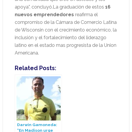
apoya”, concluyó.La graduación de estos
16
nuevos emprendedores
reafirma el
compromiso de la Cámara de Comercio Latina
de Wisconsin con el crecimiento económico, la
inclusión y el fortalecimiento del liderazgo
latino en el estado mas progresista de la Union
Americana.
Related Posts:
Darwin Gamoneda:
“En Madison urge