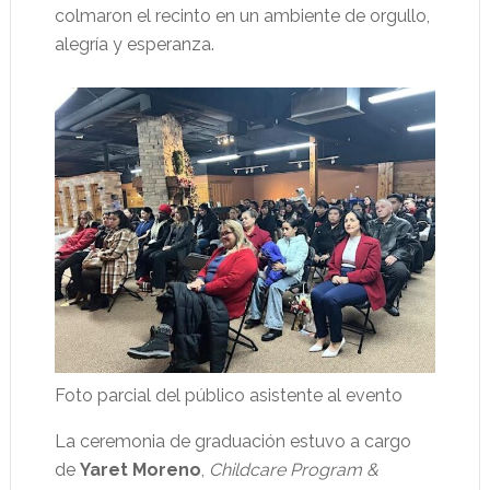
colmaron el recinto en un ambiente de orgullo,
alegría y esperanza.
Foto parcial del público asistente al evento
La ceremonia de graduación estuvo a cargo
de
Yaret Moreno
,
Childcare Program &