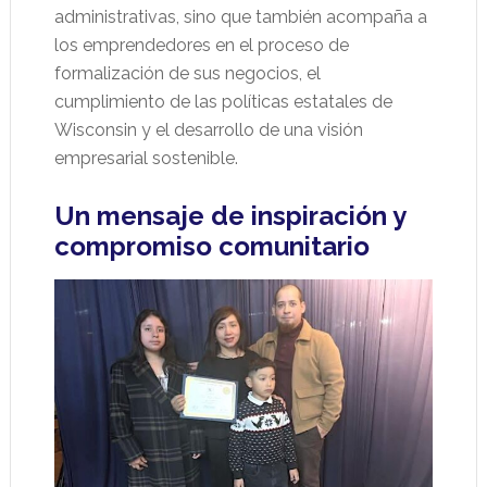
administrativas, sino que también acompaña a
los emprendedores en el proceso de
formalización de sus negocios, el
cumplimiento de las políticas estatales de
Wisconsin y el desarrollo de una visión
empresarial sostenible.
Un mensaje de inspiración y
compromiso comunitario