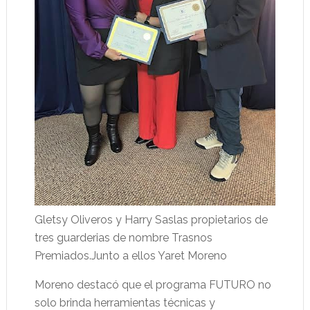
Gletsy Oliveros y Harry Saslas propietarios de
tres guarderias de nombre Trasnos
Premiados.Junto a ellos Yaret Moreno
Moreno destacó que el programa FUTURO no
solo brinda herramientas técnicas y