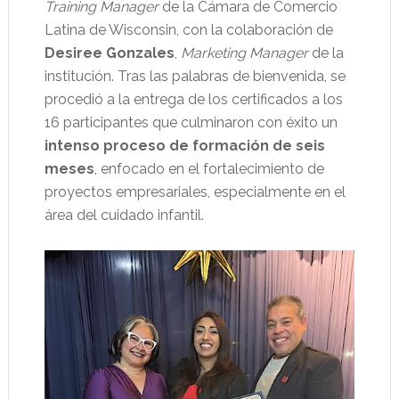
Training Manager
de la Cámara de Comercio
Latina de Wisconsin, con la colaboración de
Desiree Gonzales
,
Marketing Manager
de la
institución. Tras las palabras de bienvenida, se
procedió a la entrega de los certificados a los
16 participantes que culminaron con éxito un
intenso proceso de formación de seis
meses
, enfocado en el fortalecimiento de
proyectos empresariales, especialmente en el
área del cuidado infantil.