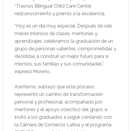
“Trasnos Bilingual Child Care Center,
redconocimiento y premio a la excelencia.
“Hoy es un día muy especial. Después de seis
meses intensos de clases, mentorías y
aprendizajes, celebramos la graduación de un
grupo de personas valientes, comprometidas y
decididas a construir un mejor futuro para sí
mismos, sus familias y sus comunidades”,
expresó Moreno.
Asimismo, subrayó que este proceso
representó un camino de transformación
personal y profesional, acompañado por
mentores y el apoyo colectivo del grupo, e
invitó a los graduados a seguir contando con
la Cámara de Comercio Latina y el programa