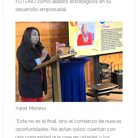
FUTURO como aliados estratégicos en su
desarrollo empresarial.
Yaret Moreno
“Este no es el final, sino el comienzo de nuevas
oportunidades. No están solos; cuentan con
una comunidad que cree en ustedes y los