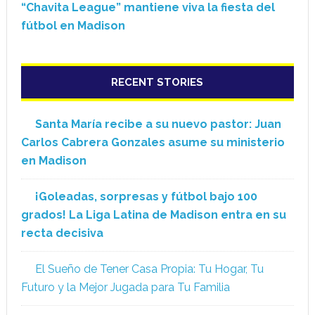
“Chavita League” mantiene viva la fiesta del
fútbol en Madison
RECENT STORIES
Santa María recibe a su nuevo pastor: Juan
Carlos Cabrera Gonzales asume su ministerio
en Madison
¡Goleadas, sorpresas y fútbol bajo 100
grados! La Liga Latina de Madison entra en su
recta decisiva
El Sueño de Tener Casa Propia: Tu Hogar, Tu
Futuro y la Mejor Jugada para Tu Familia