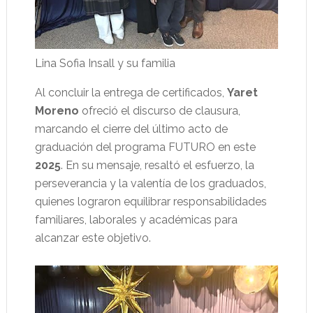
Lina Sofia Insall y su familia
Al concluir la entrega de certificados,
Yaret
Moreno
ofreció el discurso de clausura,
marcando el cierre del último acto de
graduación del programa FUTURO en este
2025
. En su mensaje, resaltó el esfuerzo, la
perseverancia y la valentía de los graduados,
quienes lograron equilibrar responsabilidades
familiares, laborales y académicas para
alcanzar este objetivo.