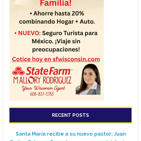
RECENT POSTS
Santa María recibe a su nuevo pastor: Juan