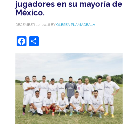
jugadores en su mayoría de
México.
DECEMBER 12, 2016
BY
OLESEA PLAMADEALA
Facebook
Share