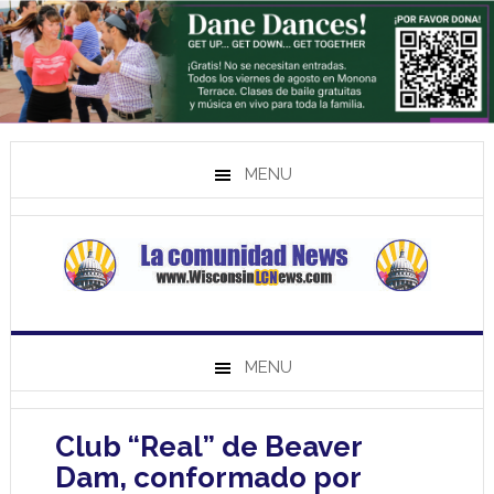
MENU
MENU
Club “Real” de Beaver
Dam, conformado por