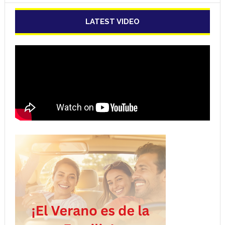
LATEST VIDEO