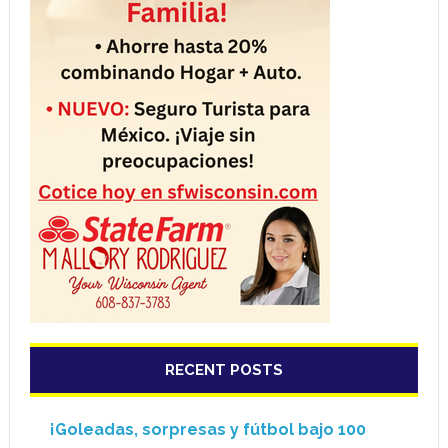
RECENT POSTS
¡Goleadas, sorpresas y fútbol bajo 100