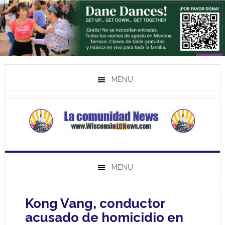
MENU
MENU
Kong Vang, conductor
acusado de homicidio en