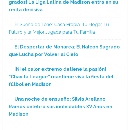
grados! La Liga Latina de Madison entra en su
recta decisiva
El Sueño de Tener Casa Propia: Tu Hogar, Tu
Futuro y la Mejor Jugada para Tu Familia
El Despertar de Monarca: El Halcón Sagrado
que Lucha por Volver al Cielo
¡Ni el calor extremo detiene la pasión!
“Chavita League” mantiene viva la fiesta del
fútbol en Madison
Una noche de ensueño: Silvia Arellano
Ramos celebró sus inolvidables XV Años en
Madison