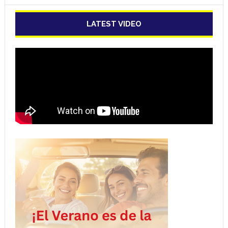
LATEST VIDEO