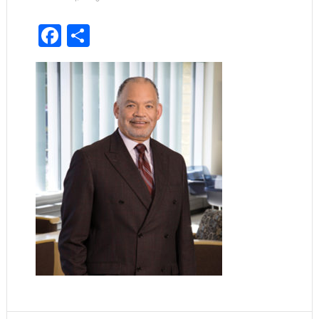
Facebook
Share