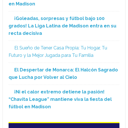
en Madison
¡Goleadas, sorpresas y fútbol bajo 100
grados! La Liga Latina de Madison entra en su
recta decisiva
El Sueño de Tener Casa Propia: Tu Hogar, Tu
Futuro y la Mejor Jugada para Tu Familia
El Despertar de Monarca: El Halcón Sagrado
que Lucha por Volver al Cielo
¡Ni el calor extremo detiene la pasión!
“Chavita League” mantiene viva la fiesta del
fútbol en Madison