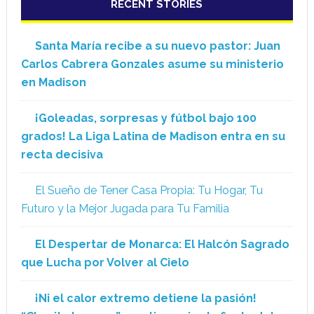
RECENT STORIES
Santa María recibe a su nuevo pastor: Juan
Carlos Cabrera Gonzales asume su ministerio
en Madison
¡Goleadas, sorpresas y fútbol bajo 100
grados! La Liga Latina de Madison entra en su
recta decisiva
El Sueño de Tener Casa Propia: Tu Hogar, Tu
Futuro y la Mejor Jugada para Tu Familia
El Despertar de Monarca: El Halcón Sagrado
que Lucha por Volver al Cielo
¡Ni el calor extremo detiene la pasión!