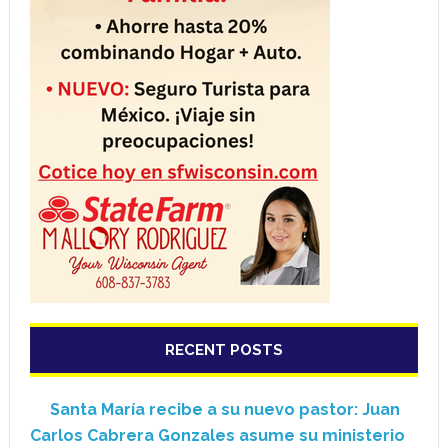
RECENT POSTS
Santa María recibe a su nuevo pastor: Juan
Carlos Cabrera Gonzales asume su ministerio