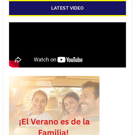
LATEST VIDEO