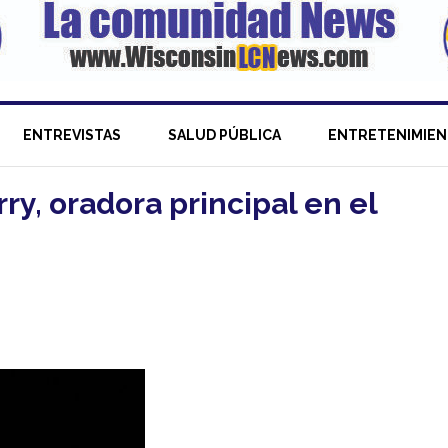
ENTREVISTAS
SALUD PÚBLICA
ENTRETENIMIE
ry, oradora principal en el