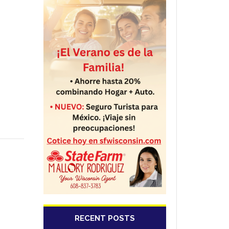
RECENT POSTS