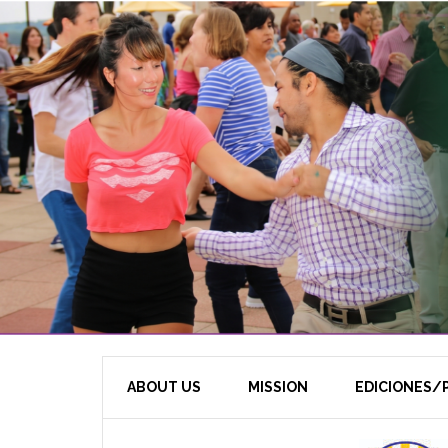
ABOUT US
MISSION
EDICIONES/P