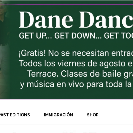
AST EDITIONS
IMMIGRACIÓN
SHOP