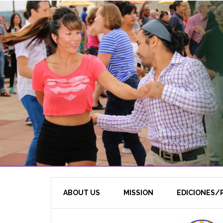
ABOUT US
MISSION
EDICIONES/P