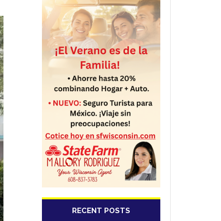
RECENT POSTS