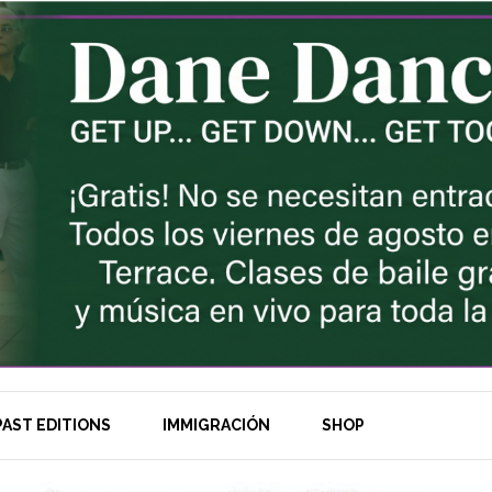
AST EDITIONS
IMMIGRACIÓN
SHOP