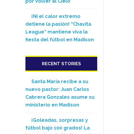
por Volver al Cielo
¡Ni el calor extremo
detiene la pasión! “Chavita
League” mantiene viva la
fiesta del fútbol en Madison
RECENT STORIES
Santa María recibe a su
nuevo pastor: Juan Carlos
Cabrera Gonzales asume su
ministerio en Madison
¡Goleadas, sorpresas y
fútbol bajo 100 grados! La