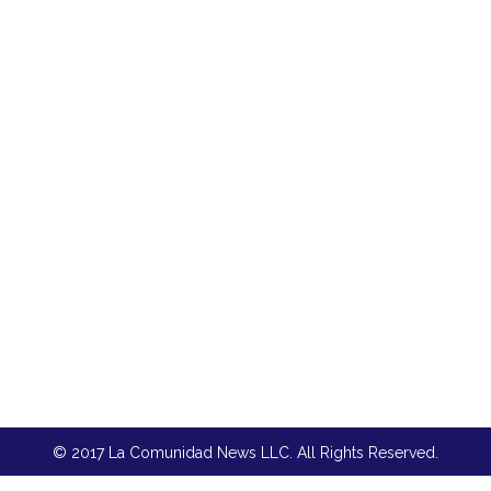
© 2017 La Comunidad News LLC. All Rights Reserved.