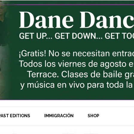
AST EDITIONS
IMMIGRACIÓN
SHOP