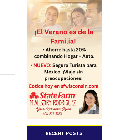
RECENT POSTS