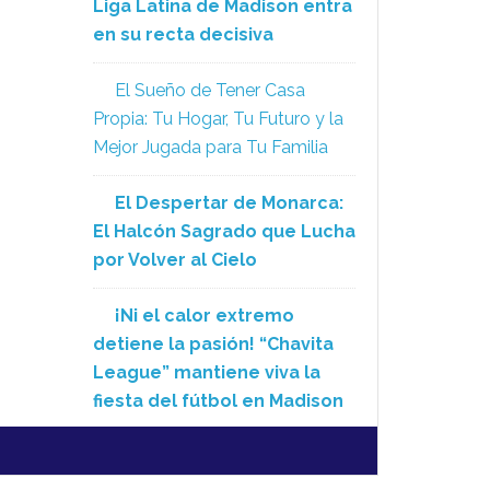
Liga Latina de Madison entra
en su recta decisiva
El Sueño de Tener Casa
Propia: Tu Hogar, Tu Futuro y la
Mejor Jugada para Tu Familia
El Despertar de Monarca:
El Halcón Sagrado que Lucha
por Volver al Cielo
¡Ni el calor extremo
detiene la pasión! “Chavita
League” mantiene viva la
fiesta del fútbol en Madison