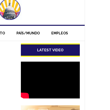
NTO
PAÍS/MUNDO
EMPLEOS
LATEST VIDEO