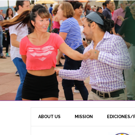
ABOUT US
MISSION
EDICIONES/P