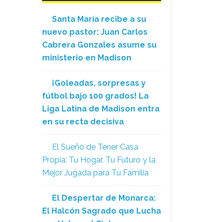
Santa María recibe a su
nuevo pastor: Juan Carlos
Cabrera Gonzales asume su
ministerio en Madison
¡Goleadas, sorpresas y
fútbol bajo 100 grados! La
Liga Latina de Madison entra
en su recta decisiva
El Sueño de Tener Casa
Propia: Tu Hogar, Tu Futuro y la
Mejor Jugada para Tu Familia
El Despertar de Monarca:
El Halcón Sagrado que Lucha