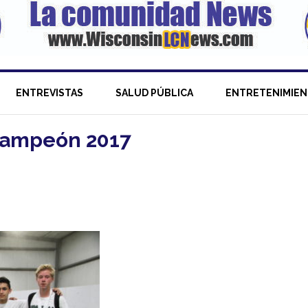
ENTREVISTAS
SALUD PÚBLICA
ENTRETENIMIE
-Campeón 2017