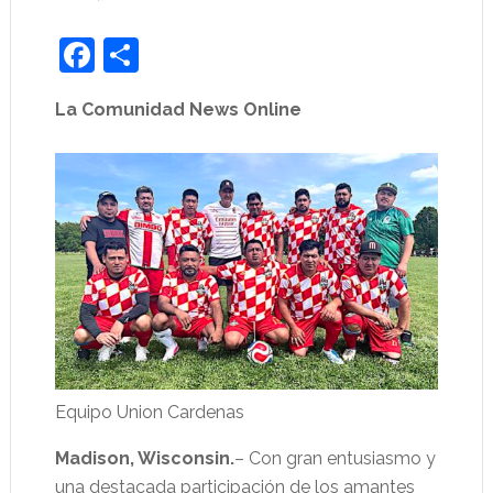
Facebook
Share
La Comunidad News Online
Equipo Union Cardenas
Madison, Wisconsin.
– Con gran entusiasmo y
una destacada participación de los amantes