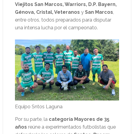
Viejitos San Marcos, Warriors, D.P. Bayern,
Génova, Cristal, Veteranos
y
San Marcos
,
entre otros, todos preparados para disputar
una intensa lucha por el campeonato.
Equipo Sntos Laguna
Por su parte, la
categoría Mayores de 35
años
reúne a experimentados futbolistas que