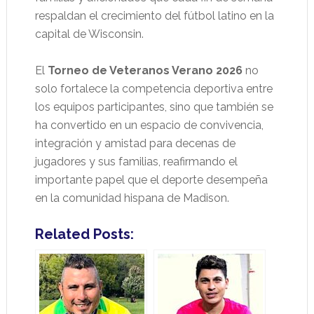
respaldan el crecimiento del fútbol latino en la
capital de Wisconsin.
El
Torneo de Veteranos Verano 2026
no
solo fortalece la competencia deportiva entre
los equipos participantes, sino que también se
ha convertido en un espacio de convivencia,
integración y amistad para decenas de
jugadores y sus familias, reafirmando el
importante papel que el deporte desempeña
en la comunidad hispana de Madison.
Related Posts: