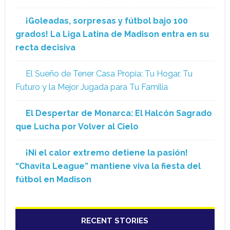
¡Goleadas, sorpresas y fútbol bajo 100
grados! La Liga Latina de Madison entra en su
recta decisiva
El Sueño de Tener Casa Propia: Tu Hogar, Tu
Futuro y la Mejor Jugada para Tu Familia
El Despertar de Monarca: El Halcón Sagrado
que Lucha por Volver al Cielo
¡Ni el calor extremo detiene la pasión!
“Chavita League” mantiene viva la fiesta del
fútbol en Madison
RECENT STORIES