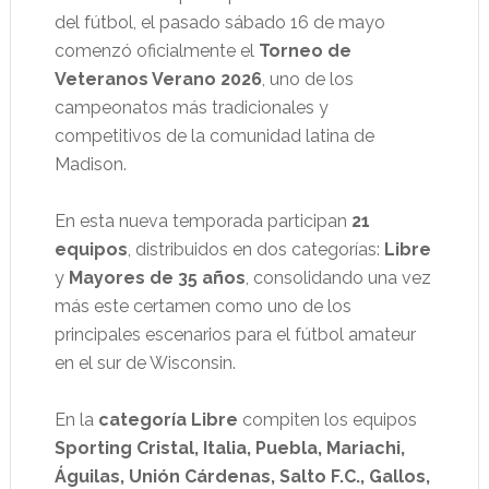
del fútbol, el pasado sábado 16 de mayo
comenzó oficialmente el
Torneo de
Veteranos Verano 2026
, uno de los
campeonatos más tradicionales y
competitivos de la comunidad latina de
Madison.
En esta nueva temporada participan
21
equipos
, distribuidos en dos categorías:
Libre
y
Mayores de 35 años
, consolidando una vez
más este certamen como uno de los
principales escenarios para el fútbol amateur
en el sur de Wisconsin.
En la
categoría Libre
compiten los equipos
Sporting Cristal, Italia, Puebla, Mariachi,
Águilas, Unión Cárdenas, Salto F.C., Gallos,