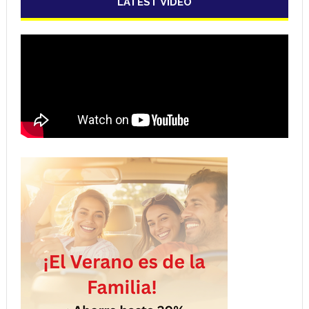
LATEST VIDEO