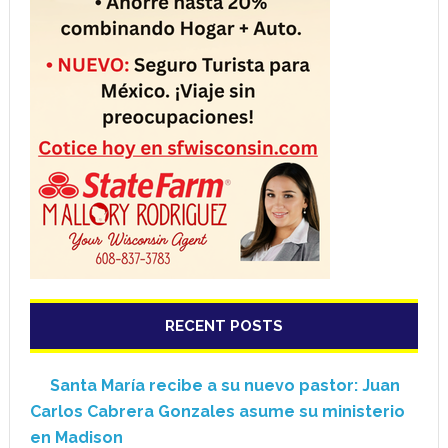
RECENT POSTS
Santa María recibe a su nuevo pastor: Juan
Carlos Cabrera Gonzales asume su ministerio
en Madison