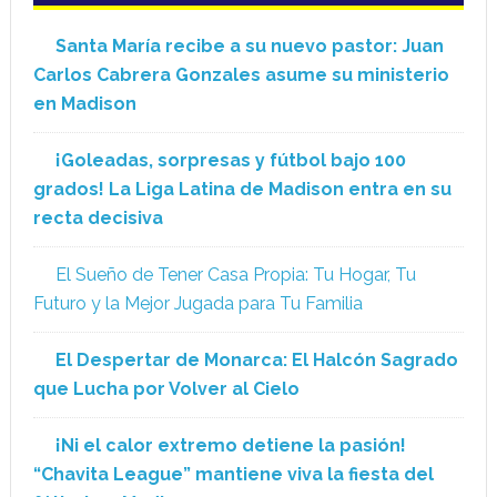
Santa María recibe a su nuevo pastor: Juan
Carlos Cabrera Gonzales asume su ministerio
en Madison
¡Goleadas, sorpresas y fútbol bajo 100
grados! La Liga Latina de Madison entra en su
recta decisiva
El Sueño de Tener Casa Propia: Tu Hogar, Tu
Futuro y la Mejor Jugada para Tu Familia
El Despertar de Monarca: El Halcón Sagrado
que Lucha por Volver al Cielo
¡Ni el calor extremo detiene la pasión!
“Chavita League” mantiene viva la fiesta del