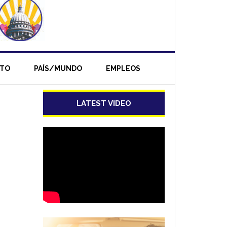
NTO
PAÍS/MUNDO
EMPLEOS
LATEST VIDEO