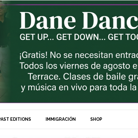
AST EDITIONS
IMMIGRACIÓN
SHOP