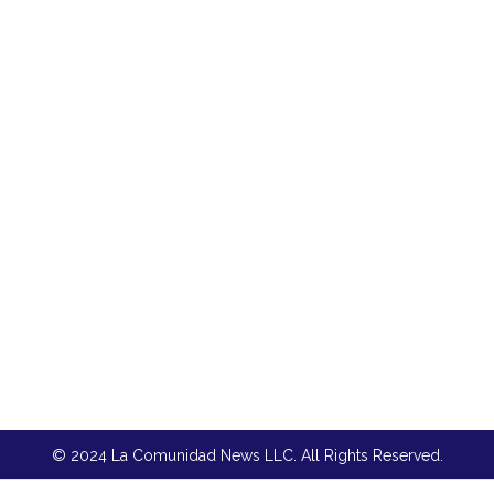
© 2024 La Comunidad News LLC. All Rights Reserved.