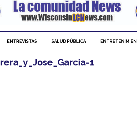
ENTREVISTAS
SALUD PÚBLICA
ENTRETENIMIE
rera_y_Jose_Garcia-1