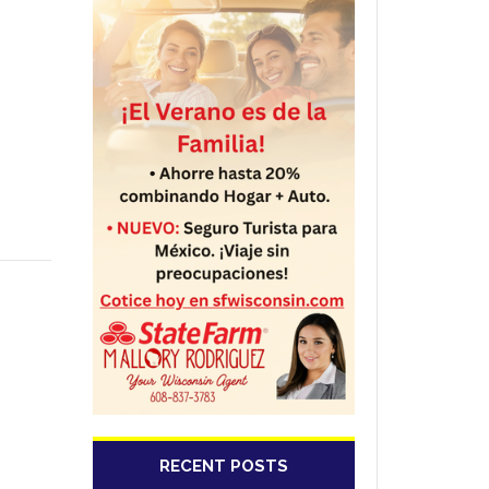
RECENT POSTS