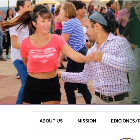
ABOUT US
MISSION
EDICIONES/P