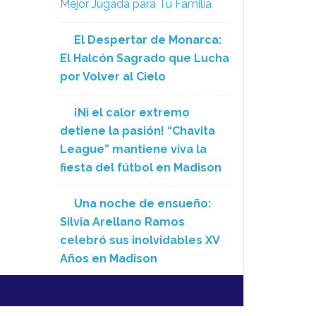
Mejor Jugada para Tu Familia
El Despertar de Monarca:
El Halcón Sagrado que Lucha
por Volver al Cielo
¡Ni el calor extremo
detiene la pasión! “Chavita
League” mantiene viva la
fiesta del fútbol en Madison
Una noche de ensueño:
Silvia Arellano Ramos
celebró sus inolvidables XV
Años en Madison