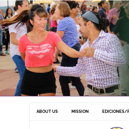
ABOUT US
MISSION
EDICIONES/P