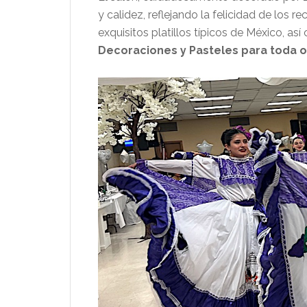
y calidez, reflejando la felicidad de los 
exquisitos platillos típicos de México, as
Decoraciones y Pasteles para toda 