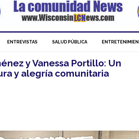
ENTREVISTAS
SALUD PÚBLICA
ENTRETENIMIE
énez y Vanessa Portillo: Un
ura y alegría comunitaria