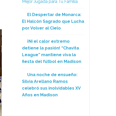
Mejor Jugada para Tu Familia
El Despertar de Monarca:
El Halcón Sagrado que Lucha
por Volver al Cielo
¡Ni el calor extremo
detiene la pasión! “Chavita
League” mantiene viva la
fiesta del fútbol en Madison
Una noche de ensueño:
Silvia Arellano Ramos
celebró sus inolvidables XV
Años en Madison