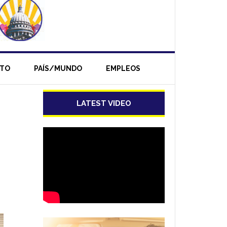
NTO
PAÍS/MUNDO
EMPLEOS
LATEST VIDEO