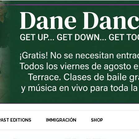
AST EDITIONS
IMMIGRACIÓN
SHOP