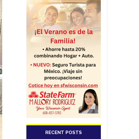
RECENT POSTS