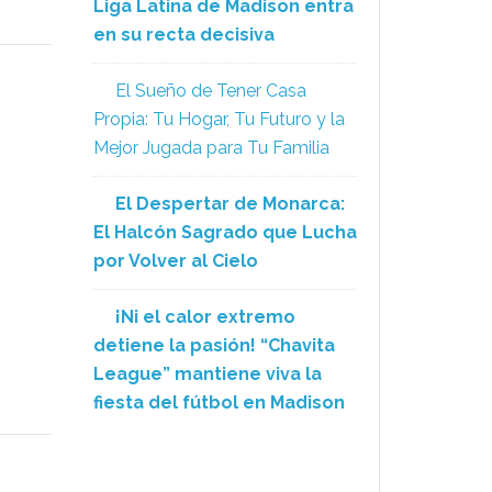
Liga Latina de Madison entra
en su recta decisiva
El Sueño de Tener Casa
Propia: Tu Hogar, Tu Futuro y la
Mejor Jugada para Tu Familia
El Despertar de Monarca:
El Halcón Sagrado que Lucha
por Volver al Cielo
¡Ni el calor extremo
detiene la pasión! “Chavita
League” mantiene viva la
fiesta del fútbol en Madison