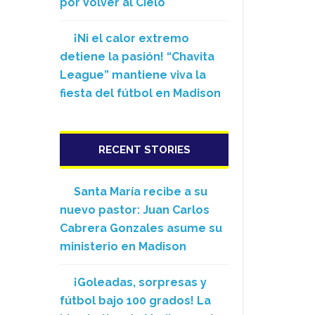
por Volver al Cielo
¡Ni el calor extremo
detiene la pasión! “Chavita
League” mantiene viva la
fiesta del fútbol en Madison
RECENT STORIES
Santa María recibe a su
nuevo pastor: Juan Carlos
Cabrera Gonzales asume su
ministerio en Madison
¡Goleadas, sorpresas y
fútbol bajo 100 grados! La