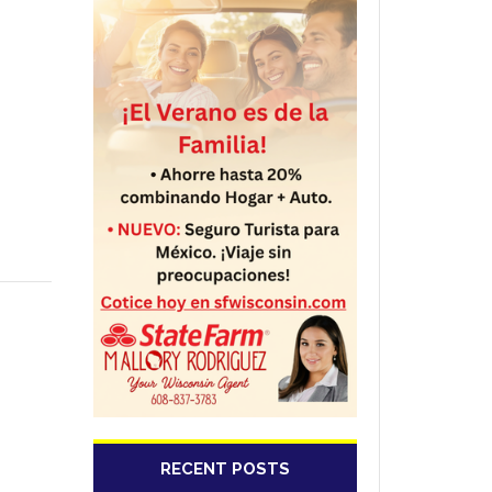
RECENT POSTS