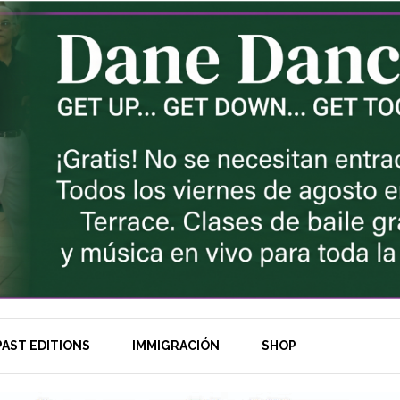
AST EDITIONS
IMMIGRACIÓN
SHOP