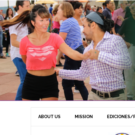
ABOUT US
MISSION
EDICIONES/P