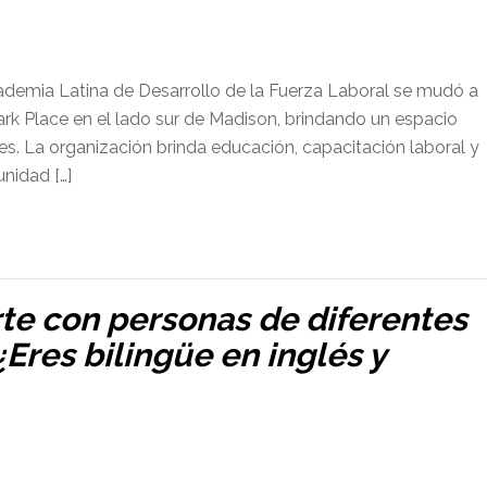
ademia Latina de Desarrollo de la Fuerza Laboral se mudó a
 Place en el lado sur de Madison, brindando un espacio
s. La organización brinda educación, capacitación laboral y
nidad […]
te con personas de diferentes
¿Eres bilingüe en inglés y