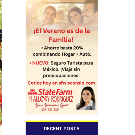
RECENT POSTS