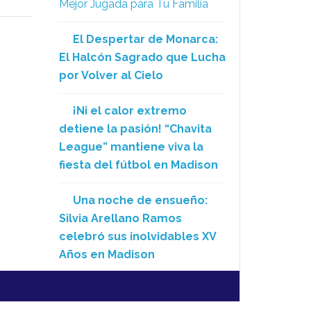
Mejor Jugada para Tu Familia
El Despertar de Monarca:
El Halcón Sagrado que Lucha
por Volver al Cielo
¡Ni el calor extremo
detiene la pasión! “Chavita
League” mantiene viva la
fiesta del fútbol en Madison
Una noche de ensueño:
Silvia Arellano Ramos
celebró sus inolvidables XV
Años en Madison