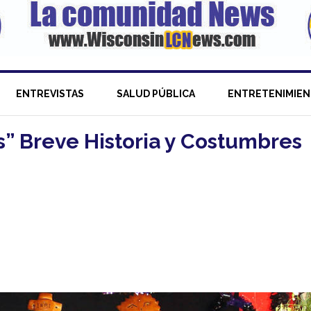
ENTREVISTAS
SALUD PÚBLICA
ENTRETENIMIE
s” Breve Historia y Costumbres