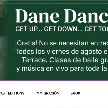
AST EDITIONS
IMMIGRACIÓN
SHOP