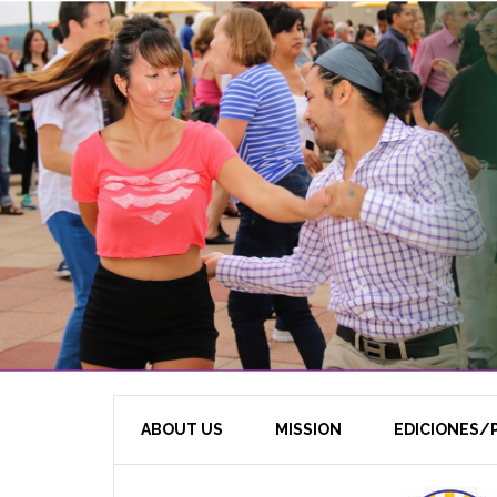
ABOUT US
MISSION
EDICIONES/P