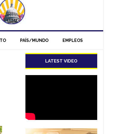
NTO
PAÍS/MUNDO
EMPLEOS
LATEST VIDEO