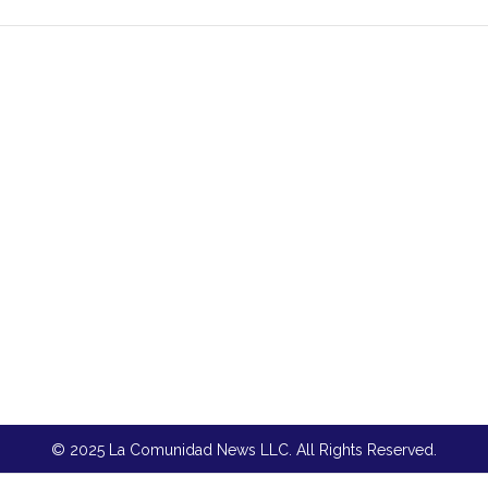
© 2025 La Comunidad News LLC. All Rights Reserved.