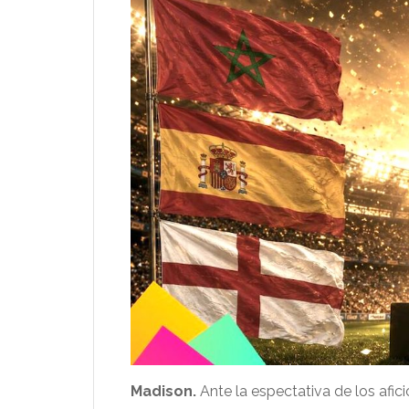
Madison.
Ante la espectativa de los afic