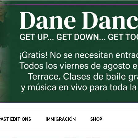
AST EDITIONS
IMMIGRACIÓN
SHOP