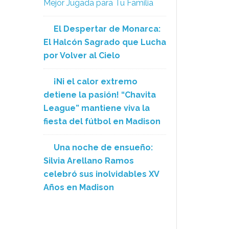
Mejor Jugada para Tu Familia
El Despertar de Monarca:
El Halcón Sagrado que Lucha
por Volver al Cielo
¡Ni el calor extremo
detiene la pasión! “Chavita
League” mantiene viva la
fiesta del fútbol en Madison
Una noche de ensueño:
Silvia Arellano Ramos
celebró sus inolvidables XV
Años en Madison