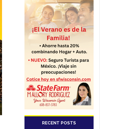
RECENT POSTS