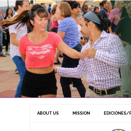
ABOUT US
MISSION
EDICIONES/P