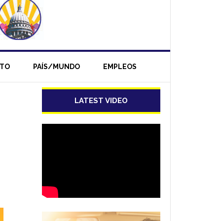
NTO
PAÍS/MUNDO
EMPLEOS
LATEST VIDEO