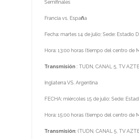
Semifinales
Francia vs. Espa
ñ
a
Fecha: martes 14 de julio; Sede: Estadio D
Hora: 13:00 horas (tiempo del centro de 
Transmisión
: TUDN, CANAL 5, TV AZTE
Inglaterra VS. Argentina
FECHA: miércoles 15 de julio; Sede: Estad
Hora: 15:00 horas (tiempo del centro de 
Transmisión
: (TUDN, CANAL 5, TV AZTE