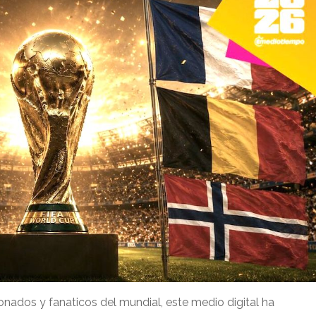
ionados y fanaticos del mundial, este medio digital ha