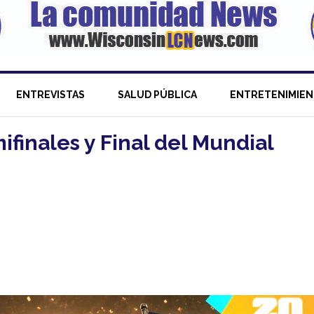
ENTREVISTAS
SALUD PÚBLICA
ENTRETENIMIE
ifinales y Final del Mundial