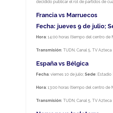
decidido publicar el rol de partidos de cu
Francia vs Marruecos
Fecha
: jueves 9 de julio;
S
Hora
: 14:00 horas (tiempo del centro de
Transmisión
: TUDN, Canal 5, TV Azteca 
España vs Bélgica
Fecha
: viernes 10 de julio;
Sede
: Estadio
Hora
: 13:00 horas (tiempo del centro de 
Transmisión
: TUDN, Canal 5, TV Azteca 