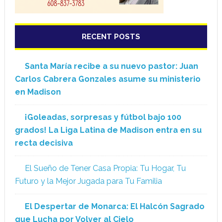
RECENT POSTS
Santa María recibe a su nuevo pastor: Juan
Carlos Cabrera Gonzales asume su ministerio
en Madison
¡Goleadas, sorpresas y fútbol bajo 100
grados! La Liga Latina de Madison entra en su
recta decisiva
El Sueño de Tener Casa Propia: Tu Hogar, Tu
Futuro y la Mejor Jugada para Tu Familia
El Despertar de Monarca: El Halcón Sagrado
que Lucha por Volver al Cielo