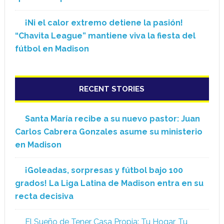
¡Ni el calor extremo detiene la pasión!
“Chavita League” mantiene viva la fiesta del
fútbol en Madison
RECENT STORIES
Santa María recibe a su nuevo pastor: Juan
Carlos Cabrera Gonzales asume su ministerio
en Madison
¡Goleadas, sorpresas y fútbol bajo 100
grados! La Liga Latina de Madison entra en su
recta decisiva
El Sueño de Tener Casa Propia: Tu Hogar, Tu