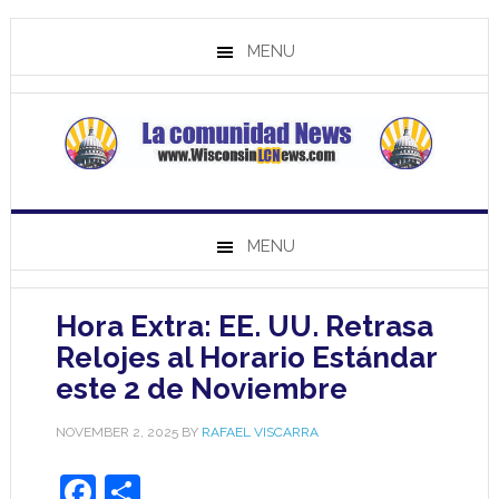
MENU
MENU
Hora Extra: EE. UU. Retrasa
Relojes al Horario Estándar
este 2 de Noviembre
NOVEMBER 2, 2025
BY
RAFAEL VISCARRA
Facebook
Share