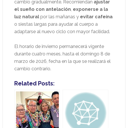
cambio gradualmente. Recomiendan
ajustar
el sueño con antelación
,
exponerse a la
luz natural
por las mañanas y
evitar cafeína
o siestas largas para ayudar al cuerpo a
adaptarse al nuevo ciclo con mayor facilidad.
El horario de invierno permanecerá vigente
durante cuatro meses, hasta el domingo 8 de
marzo de 2026, fecha en la que se realizará el
cambio contrario.
Related Posts: