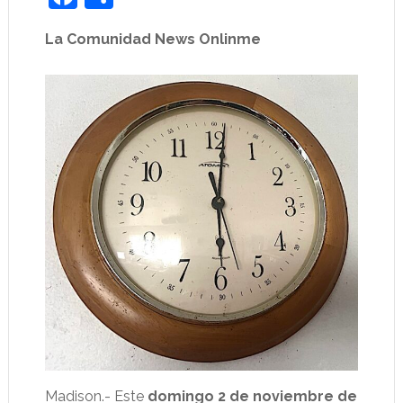
La Comunidad News Onlinme
Madison.- Este
domingo 2 de noviembre de