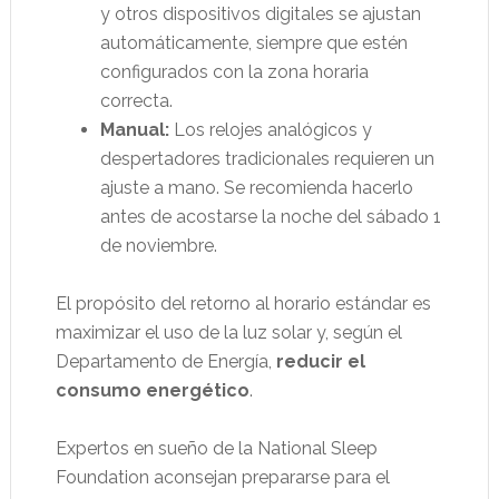
y otros dispositivos digitales se ajustan
automáticamente, siempre que estén
configurados con la zona horaria
correcta.
Manual:
Los relojes analógicos y
despertadores tradicionales requieren un
ajuste a mano. Se recomienda hacerlo
antes de acostarse la noche del sábado 1
de noviembre.
El propósito del retorno al horario estándar es
maximizar el uso de la luz solar y, según el
Departamento de Energía,
reducir el
consumo energético
.
Expertos en sueño de la National Sleep
Foundation aconsejan prepararse para el