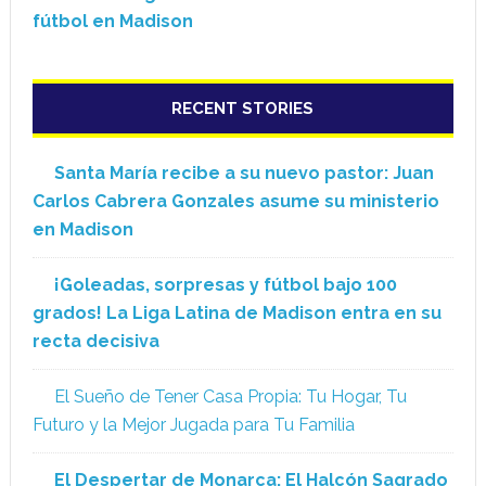
fútbol en Madison
RECENT STORIES
Santa María recibe a su nuevo pastor: Juan
Carlos Cabrera Gonzales asume su ministerio
en Madison
¡Goleadas, sorpresas y fútbol bajo 100
grados! La Liga Latina de Madison entra en su
recta decisiva
El Sueño de Tener Casa Propia: Tu Hogar, Tu
Futuro y la Mejor Jugada para Tu Familia
El Despertar de Monarca: El Halcón Sagrado