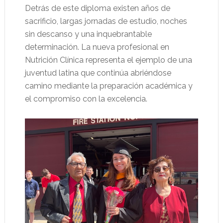
Detrás de este diploma existen años de
sacrificio, largas jornadas de estudio, noches
sin descanso y una inquebrantable
determinación. La nueva profesional en
Nutrición Clínica representa el ejemplo de una
juventud latina que continúa abriéndose
camino mediante la preparación académica y
el compromiso con la excelencia.