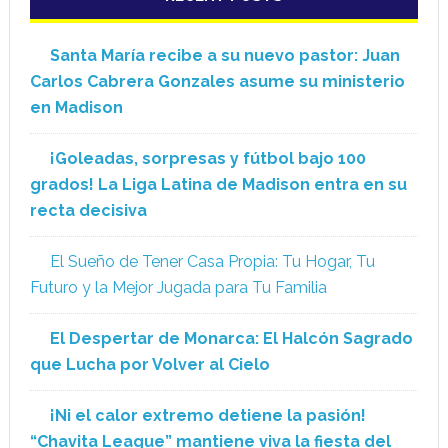
Santa María recibe a su nuevo pastor: Juan
Carlos Cabrera Gonzales asume su ministerio
en Madison
¡Goleadas, sorpresas y fútbol bajo 100
grados! La Liga Latina de Madison entra en su
recta decisiva
El Sueño de Tener Casa Propia: Tu Hogar, Tu
Futuro y la Mejor Jugada para Tu Familia
El Despertar de Monarca: El Halcón Sagrado
que Lucha por Volver al Cielo
¡Ni el calor extremo detiene la pasión!
“Chavita League” mantiene viva la fiesta del