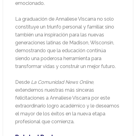
emocionado.
La graduación de Annaliese Viscarra no solo
constituye un triunfo personal y familiar, sino
también una inspiración para las nuevas
generaciones latinas de Madison, Wisconsin,
demostrando que la educación continúa
siendo una poderosa herramienta para
transformar vidas y construir un mejor futuro.
Desde
La Comunidad News Online
,
extendemos nuestras más sinceras
felicitaciones a Annaliese Viscarra por este
extraordinario logro académico y le deseamos
el mayor de los éxitos en la nueva etapa
profesional que comienza.