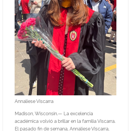
Annaliese Viscarra
Madison, Wisconsin.— La excelencia
académica volvió a brillar en la familia Viscarra.
El pasado fin de semana, Annaliese Viscarra,