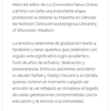
nieta del editor de
La Comunidad News Online
,
culminó con éxito una importante etapa
profesional al obtener su Maestría en Ciencias
de Nutrición Clínica en la prestigiosa University
of Wisconsin–Madison.
La emotiva ceremonia de graduación reunió a
familiares y seres queridos que celebraron con
orgullo este significativo logro académico,
fruto de años de esfuerzo, dedicación y
perseverancia. Entre los asistentes estuvieron
su abuelo Rafael y Gladys Viscarra y su familia,
quienes vivieron un momento cargado de
emoción al ver reflejado en Annaliese el legado
de varias generaciones comprometidas con la
educación y el servicio a la comunidad.