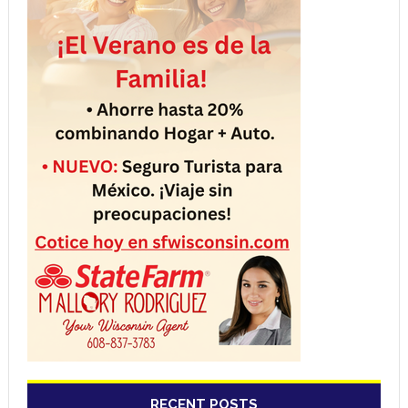
RECENT POSTS