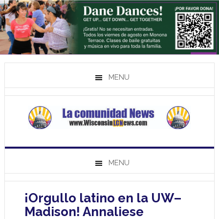
MENU
MENU
¡Orgullo latino en la UW–
Madison! Annaliese