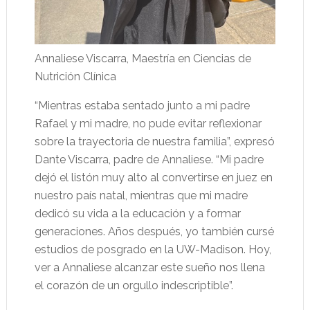
Annaliese Viscarra, Maestría en Ciencias de
Nutrición Clínica
“Mientras estaba sentado junto a mi padre
Rafael y mi madre, no pude evitar reflexionar
sobre la trayectoria de nuestra familia”, expresó
Dante Viscarra, padre de Annaliese. “Mi padre
dejó el listón muy alto al convertirse en juez en
nuestro país natal, mientras que mi madre
dedicó su vida a la educación y a formar
generaciones. Años después, yo también cursé
estudios de posgrado en la UW-Madison. Hoy,
ver a Annaliese alcanzar este sueño nos llena
el corazón de un orgullo indescriptible”.