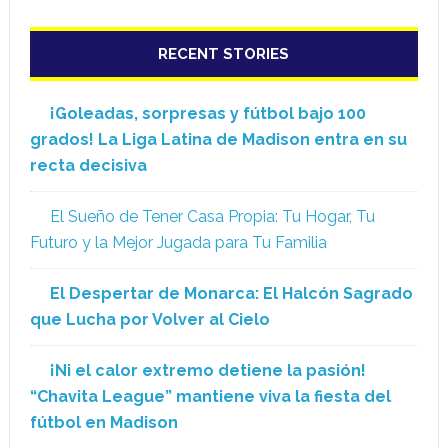
RECENT STORIES
¡Goleadas, sorpresas y fútbol bajo 100
grados! La Liga Latina de Madison entra en su
recta decisiva
El Sueño de Tener Casa Propia: Tu Hogar, Tu
Futuro y la Mejor Jugada para Tu Familia
El Despertar de Monarca: El Halcón Sagrado
que Lucha por Volver al Cielo
¡Ni el calor extremo detiene la pasión!
“Chavita League” mantiene viva la fiesta del
fútbol en Madison