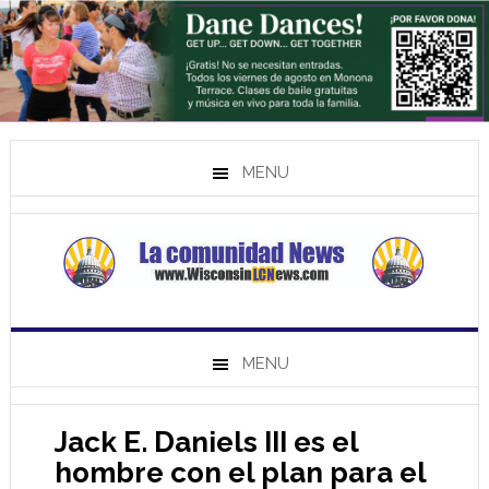
MENU
MENU
Jack E. Daniels III es el
hombre con el plan para el