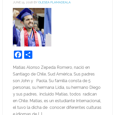
JUNE 15, 2018
BY
OLESEA PLAMADEALA
Facebook
Share
Matías Alonso Zepeda Romero, nació en
Santiago de Chile, Sud América. Sus padres
son John y Paola. Su familia consta de 5
personas, su hermana Lidia, su hermano Diego
y sus padres, incluido Matías, todos radican
en Chile. Matías, es un estudiante Internacional,
el tuvo la dicha de conocer diferentes culturas
e idiomas de […]