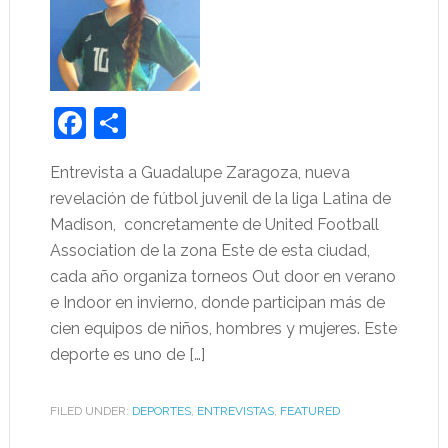
Facebook
Share
Entrevista a Guadalupe Zaragoza, nueva
revelación de fútbol juvenil de la liga Latina de
Madison, concretamente de United Football
Association de la zona Este de esta ciudad,
cada año organiza torneos Out door en verano
e Indoor en invierno, donde participan más de
cien equipos de niños, hombres y mujeres. Este
deporte es uno de […]
FILED UNDER:
DEPORTES
,
ENTREVISTAS
,
FEATURED