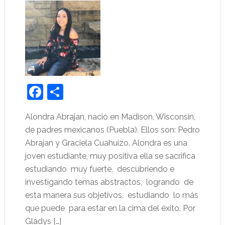
Facebook
Share
Alondra Abrajan, nació en Madison, Wisconsin,
de padres mexicanos (Puebla). Ellos son: Pedro
Abrajan y Graciela Cuahuizo. Alondra es una
joven estudiante, muy positiva ella se sacrifica
estudiando muy fuerte, descubriendo e
investigando temas abstractos, logrando de
esta manera sus objetivos, estudiando lo más
que puede para estar en la cima del éxito. Por
Gladys […]