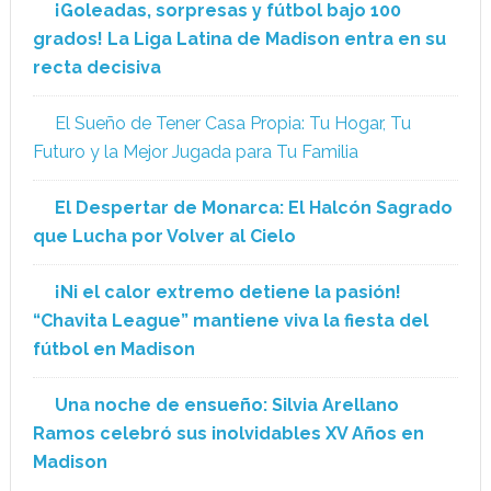
¡Goleadas, sorpresas y fútbol bajo 100
grados! La Liga Latina de Madison entra en su
recta decisiva
El Sueño de Tener Casa Propia: Tu Hogar, Tu
Futuro y la Mejor Jugada para Tu Familia
El Despertar de Monarca: El Halcón Sagrado
que Lucha por Volver al Cielo
¡Ni el calor extremo detiene la pasión!
“Chavita League” mantiene viva la fiesta del
fútbol en Madison
Una noche de ensueño: Silvia Arellano
Ramos celebró sus inolvidables XV Años en
Madison