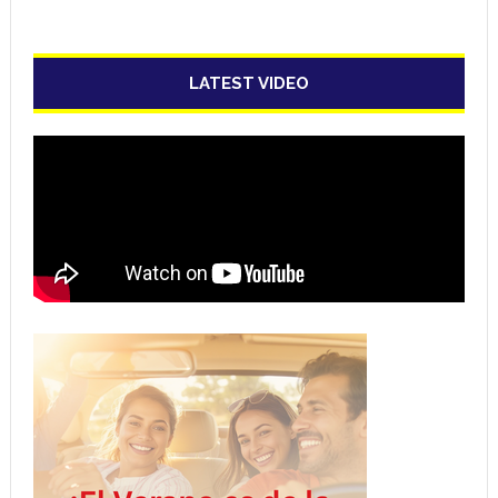
LATEST VIDEO