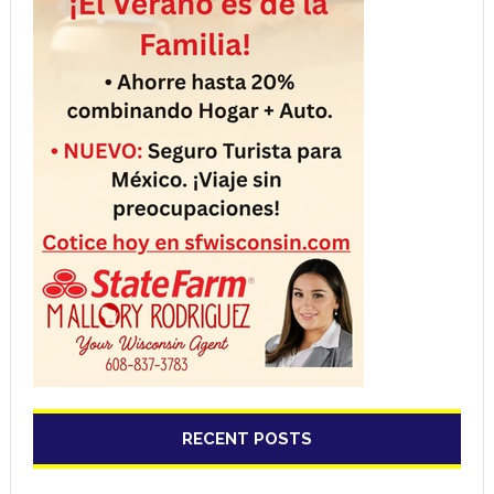
RECENT POSTS