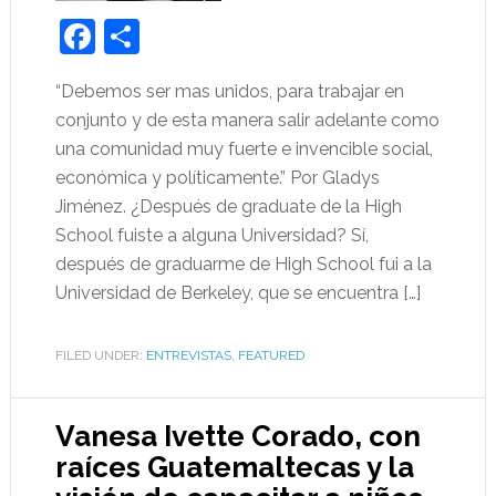
Facebook
Share
“Debemos ser mas unidos, para trabajar en
conjunto y de esta manera salir adelante como
una comunidad muy fuerte e invencible social,
económica y políticamente.” Por Gladys
Jiménez. ¿Después de graduate de la High
School fuiste a alguna Universidad? Sí,
después de graduarme de High School fui a la
Universidad de Berkeley, que se encuentra […]
FILED UNDER:
ENTREVISTAS
,
FEATURED
Vanesa Ivette Corado, con
raíces Guatemaltecas y la