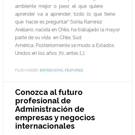
ambiente mejor o peor, el que quiere
aprender va a aprender; todo lo que tiene
que hacer es preguntar” Sonia Ramírez
Arellano, nacida en Chile, ha trabajado la mayor
parte de su vida en Chile, Sud
América. Posteriormente se mudo a Estados
Unidos en los años 70, antes […]
FILED UNDER:
ENTREVISTAS
,
FEATURED
Conozca al futuro
profesional de
Administración de
empresas y negocios
internacionales